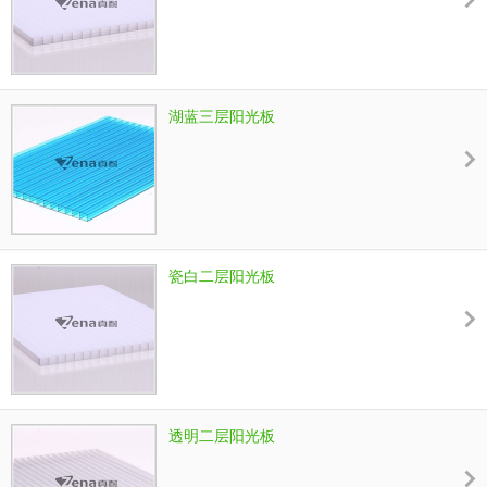
湖蓝三层阳光板
瓷白二层阳光板
透明二层阳光板