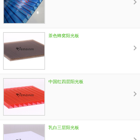
茶色蜂窝阳光板
中国红四层阳光板
乳白三层阳光板