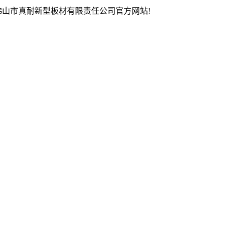
佛山市真耐新型板材有限责任公司官方网站!