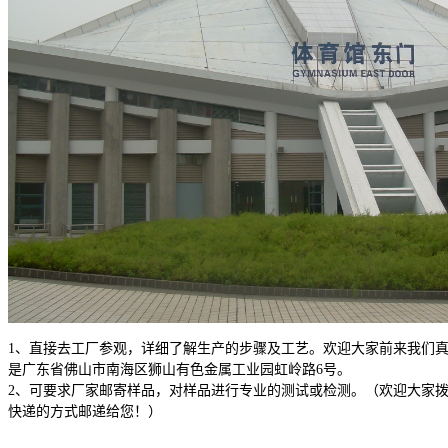
1、直接去工厂参观，详细了解生产的步骤及工艺。欢迎大家前来我们
是广东省佛山市南海区狮山有色金属工业园虹岭路6号。
2、可要求厂家邮寄样品，对样品进行专业的测试或检测。（欢迎大家
快递的方式邮递给您！）