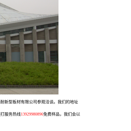
真耐新型板材有限公司参观洽谈。我们的地址
拨打服务热线
13929980896
免费样品，我们会以